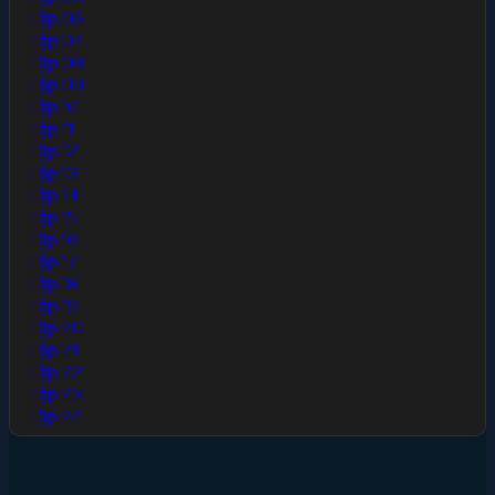
Tập 06
Tập 07
Tập 08
Tập 09
Tập 10
Tập 11
Tập 12
Tập 13
Tập 14
Tập 15
Tập 16
Tập 17
Tập 18
Tập 19
Tập 20
Tập 21
Tập 22
Tập 23
Tập 24