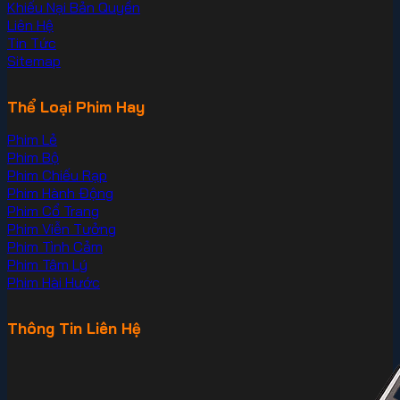
Khiếu Nại Bản Quyền
Liên Hệ
Tin Tức
Sitemap
Thể Loại Phim Hay
Phim Lẻ
Phim Bộ
Phim Chiếu Rạp
Phim Hành Động
Phim Cổ Trang
Phim Viễn Tưởng
Phim Tình Cảm
Phim Tâm Lý
Phim Hài Hước
Thông Tin Liên Hệ