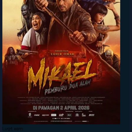
Lượt xem: