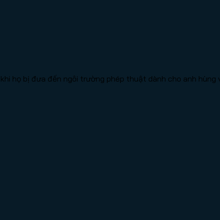
khi họ bị đưa đến ngôi trường phép thuật dành cho anh hùng và