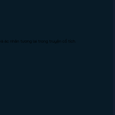
 ác nhân tương lai trong truyện cổ tích.