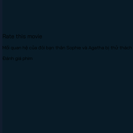
Rate this movie
Mối quan hệ của đôi bạn thân Sophie và Agatha bị thử thách 
Đánh giá phim