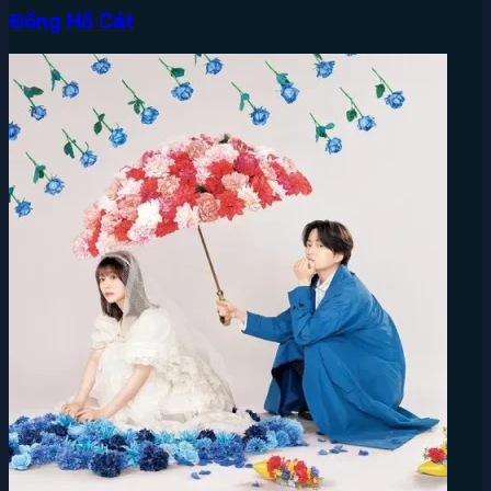
Đồng Hồ Cát