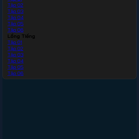
Tập 02
Tập 03
Tập 04
Tập 05
Tập 06
Lồng Tiếng
Tập 01
Tập 02
Tập 03
Tập 04
Tập 05
Tập 06