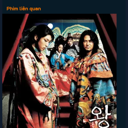
Phim liên quan