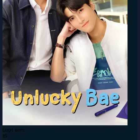
Lượt xem:
15