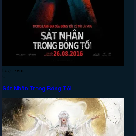
Lượt xem:
0
Sát Nhân Trong Bóng Tối