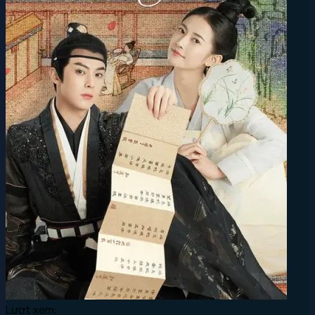
Lượt xem: