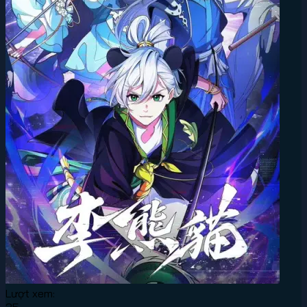
Lượt xem: