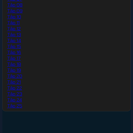
Tập 08
Tập 09
Tập 10
Tập 11
Tập 12
Tập 13
Tập 14
Tập 15
Tập 16
Tập 17
Tập 18
Tập 19
Tập 20
Tập 21
Tập 22
Tập 23
Tập 24
Tập 25