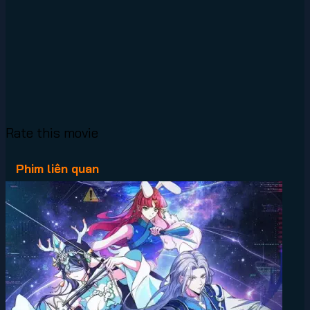
Rate this movie
Phim liên quan