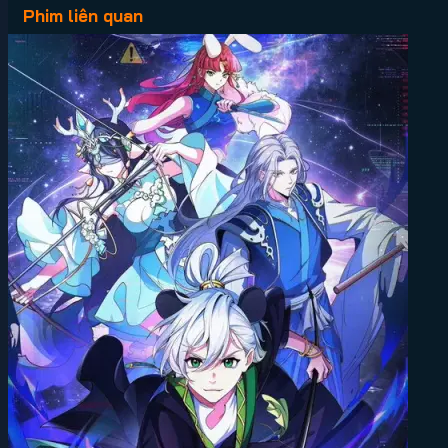
Phim liên quan