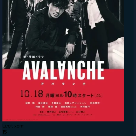
Lượt xem:
15