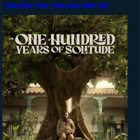
Thiếu Niên Thần Thám Địch Nhân Kiệt