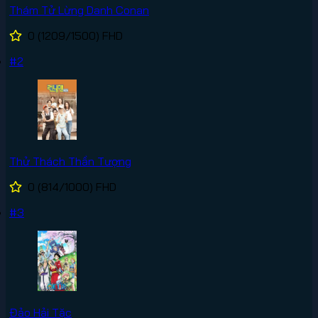
Thám Tử Lừng Danh Conan
0
(1209/1500)
FHD
#2
Thử Thách Thần Tượng
0
(814/1000)
FHD
#3
Đảo Hải Tặc