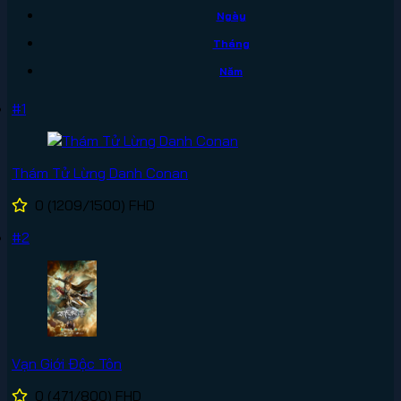
Ngày
Tháng
Năm
#1
Thám Tử Lừng Danh Conan
0
(1209/1500)
FHD
#2
Vạn Giới Độc Tôn
0
(471/800)
FHD