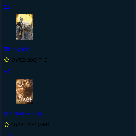
#8
Tiên Nghịch
0
(152/200)
FHD
#9
Thế Giới Hoàn Mỹ
0
(280/280)
FHD
#10