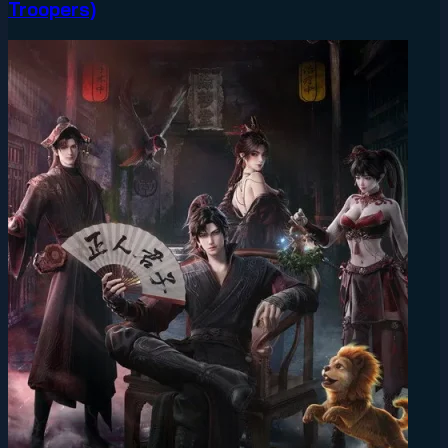
Troopers)