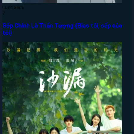
Lượt xem:
7
Sếp Chính Là Thần Tượng (Bias tôi, sếp của
tôi)