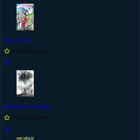
Đảo Hải Tặc
0
(1172/1190)
FHD
#8
Nhất Niệm Vĩnh Hằng
0
(169/250)
FHD
#9