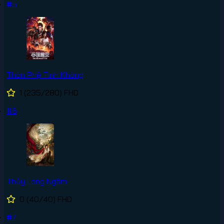
#5
Thôn Phệ Tinh Không
1
(235/280)
FHD
#6
Thủy Long Ngâm
0
(40/40)
FHD
#7