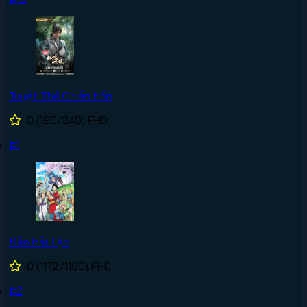
Tuyệt Thế Chiến Hồn
0
(180/240)
FHD
#1
Đảo Hải Tặc
0
(1172/1190)
FHD
#2