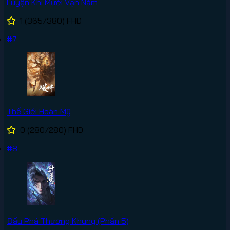
Luyện Khí Mười Vạn Năm
1
(365/380)
FHD
#7
Thế Giới Hoàn Mỹ
0
(280/280)
FHD
#8
Đấu Phá Thương Khung (Phần 5)