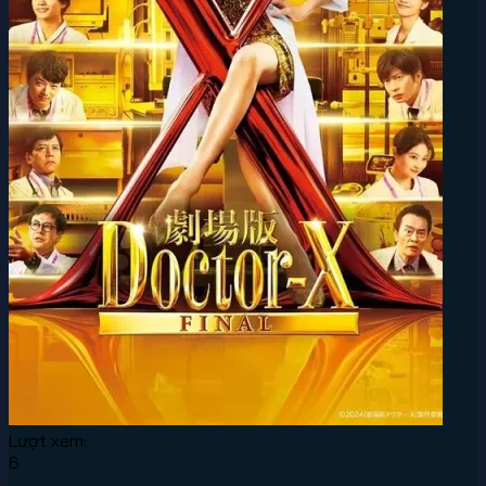
Lượt xem:
6