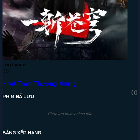
Lượt xem:
38
Nhất Trảm Thương Khung
PHIM ĐÃ LƯU
Chưa lưu phim anime nào
BẢNG XẾP HẠNG