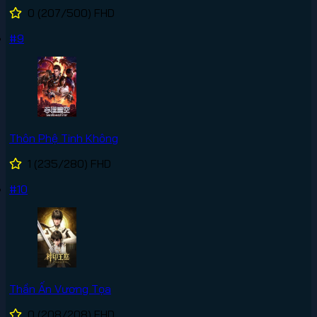
0
(207/500)
FHD
#9
Thôn Phệ Tinh Không
1
(235/280)
FHD
#10
Thần Ấn Vương Tọa
0
(208/208)
FHD