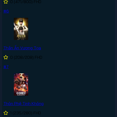
0
(471/800)
FHD
#6
Thần Ấn Vương Tọa
0
(208/208)
FHD
#7
Thôn Phệ Tinh Không
1
(235/280)
FHD