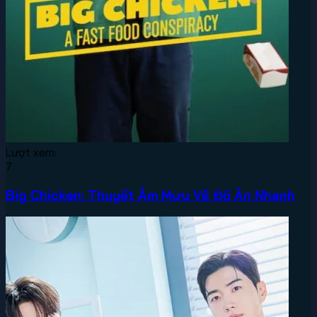
Lượt xem:
7
Big Chicken: Thuyết Âm Mưu Về Đồ Ăn Nhanh