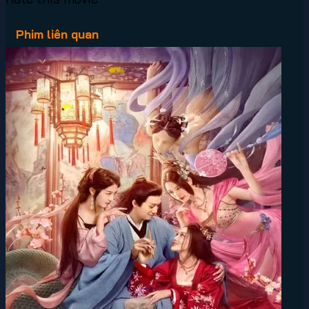
Phim liên quan