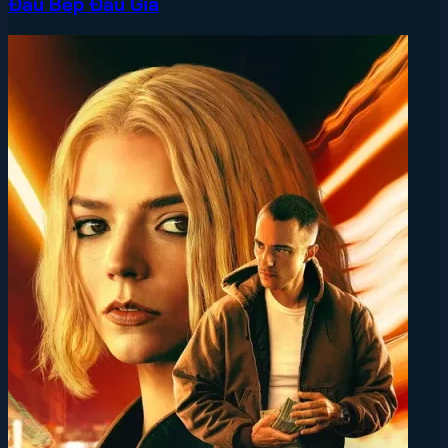
Đầu Bếp Đấu Giá