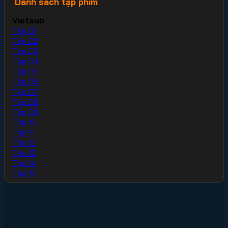
Danh sách tập phim
Vietsub
Tập 01
Tập 02
Tập 03
Tập 04
Tập 05
Tập 06
Tập 07
Tập 08
Tập 09
Tập 10
Tập 11
Tập 12
Tập 13
Tập 14
Tập 15