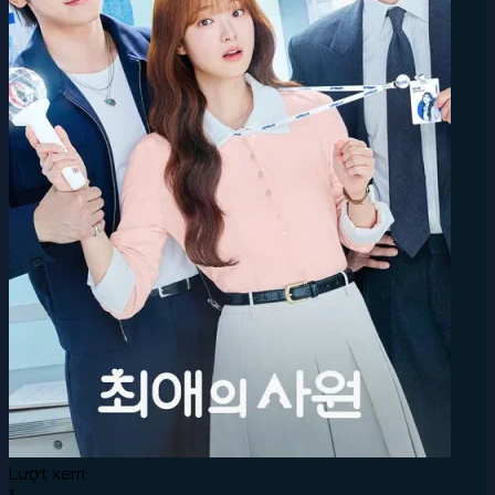
Lượt xem: