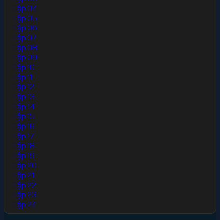
Tập 04
Tập 05
Tập 06
Tập 07
Tập 08
Tập 09
Tập 10
Tập 11
Tập 12
Tập 13
Tập 14
Tập 15
Tập 16
Tập 17
Tập 18
Tập 19
Tập 20
Tập 21
Tập 22
Tập 23
Tập 24