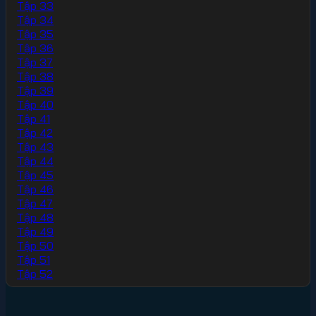
Tập 33
Tập 34
Tập 35
Tập 36
Tập 37
Tập 38
Tập 39
Tập 40
Tập 41
Tập 42
Tập 43
Tập 44
Tập 45
Tập 46
Tập 47
Tập 48
Tập 49
Tập 50
Tập 51
Tập 52