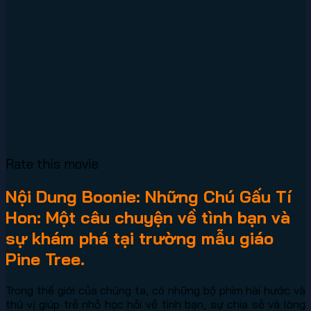
Rate this movie
Nội Dung Boonie: Những Chú Gấu Tí
Hon: Một câu chuyện về tình bạn và
sự khám phá tại trường mẫu giáo
Pine Tree.
Trong thế giới của chúng ta, có những bộ phim hài hước và
thú vị giúp trẻ nhỏ học hỏi về tình bạn, sự chia sẻ và lòng