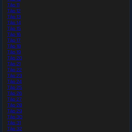
Tập 11
Tập 12
Tập 13
Tập 14
Tập 15
Tập 16
Tập 17
Tập 18
Tập 19
Tập 20
Tập 21
Tập 22
Tập 23
Tập 24
Tập 25
Tập 26
Tập 27
Tập 28
Tập 29
Tập 30
Tập 31
Tập 32