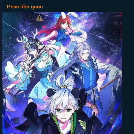
Phim liên quan