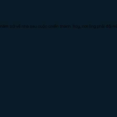
ăm trở về nhà sau cuộc chiến thành Troy, nơi ông phải đối mặt