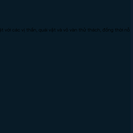
 với các vị thần, quái vật và vô vàn thử thách, đồng thời nỗ