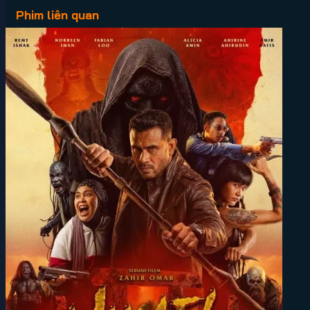
Phim liên quan