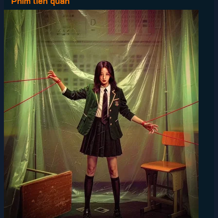
Phim liên quan