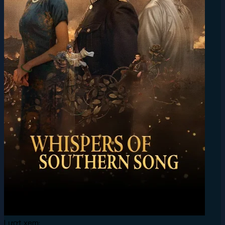
Lượt xem: