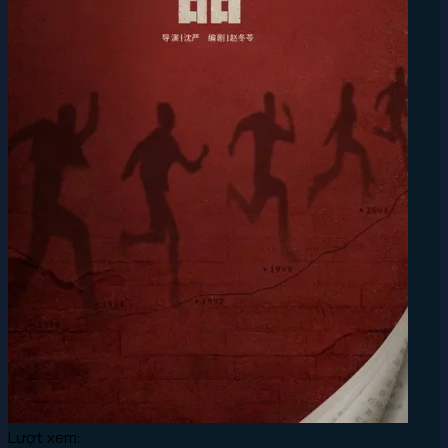
Lượt xem: