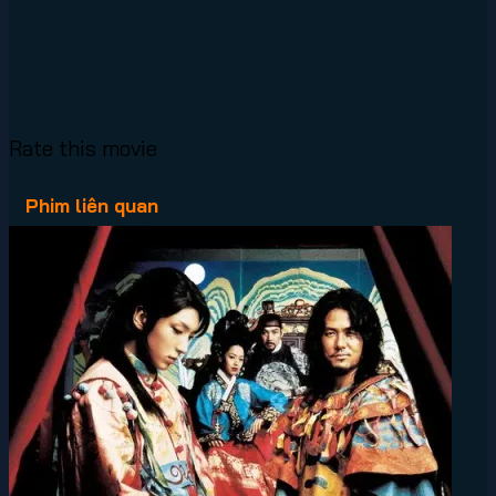
Rate this movie
Phim liên quan