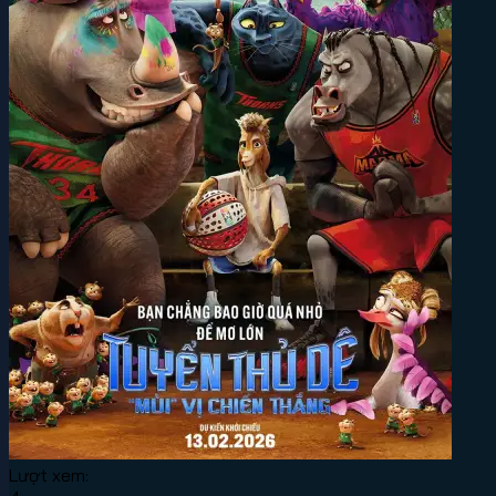
Lượt xem: