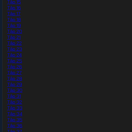
Tập 15
Tập 16
Tập 17
Tập 18
Tập 19
Tập 20
Tập 21
Tập 22
Tập 23
Tập 24
Tập 25
Tập 26
Tập 27
Tập 28
Tập 29
Tập 30
Tập 31
Tập 32
Tập 33
Tập 34
Tập 35
Tập 36
Tập 37