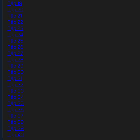
Tập 19
Tập 20
Tập 21
Tập 22
Tập 23
Tập 24
Tập 25
Tập 26
Tập 27
Tập 28
Tập 29
Tập 30
Tập 31
Tập 32
Tập 33
Tập 34
Tập 35
Tập 36
Tập 37
Tập 38
Tập 39
Tập 40