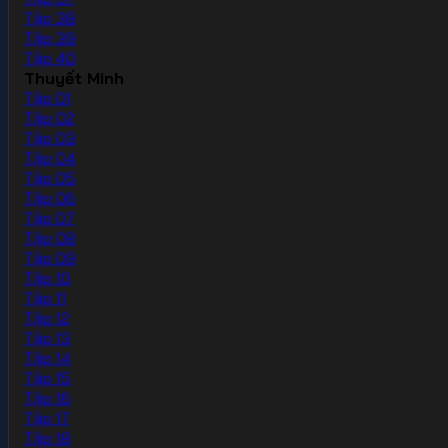
Tập 38
Tập 39
Tập 40
Thuyết Minh
Tập 01
Tập 02
Tập 03
Tập 04
Tập 05
Tập 06
Tập 07
Tập 08
Tập 09
Tập 10
Tập 11
Tập 12
Tập 13
Tập 14
Tập 15
Tập 16
Tập 17
Tập 18