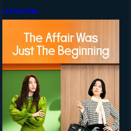
Lý Hùng Miêu