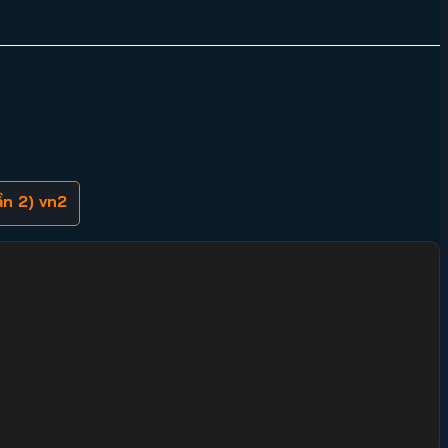
n 2) vn2