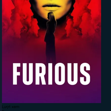
Lượt xem: