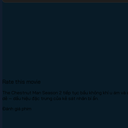
Rate this movie
The Chestnut Man Season 2 tiếp tục bầu không khí u ám và 
dẻ — dấu hiệu đặc trưng của kẻ sát nhân bí ẩn.
Đánh giá phim