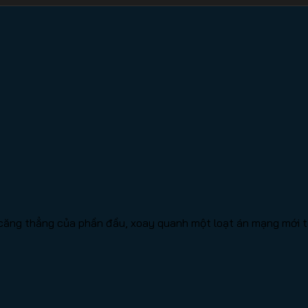
căng thẳng của phần đầu, xoay quanh một loạt án mạng mới t