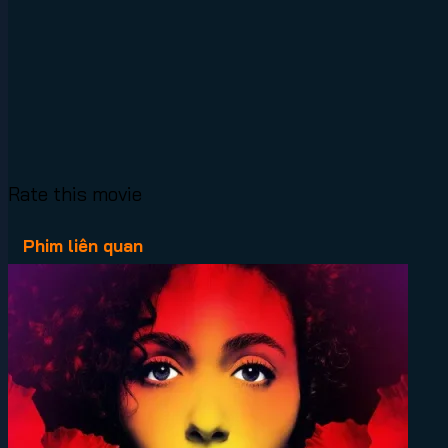
Rate this movie
Phim liên quan