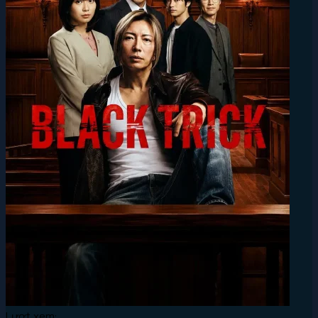
Lượt xem: