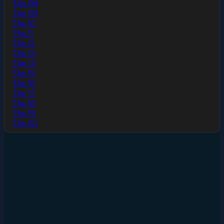
Tập 08
Tập 09
Tập 10
Tập 11
Tập 12
Tập 13
Tập 14
Tập 15
Tập 16
Tập 17
Tập 18
Tập 19
Tập 20