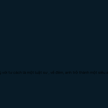
 với tư cách là một luật sư , về đêm, anh trở thành một siêu 