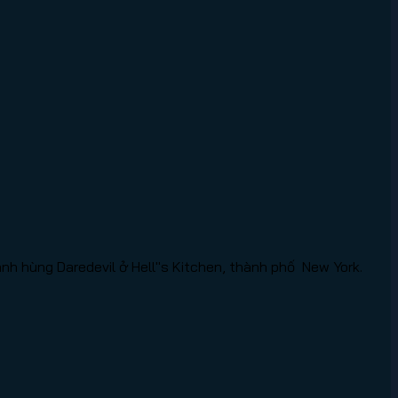
anh hùng Daredevil ở Hell"s Kitchen, thành phố New York.