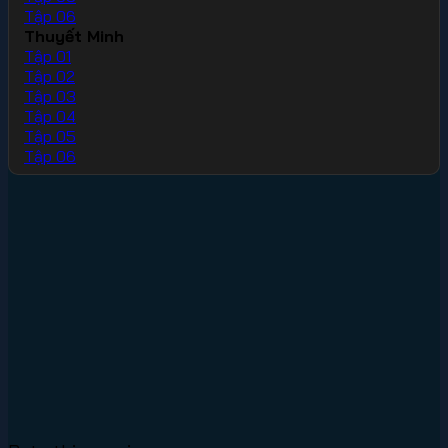
Tập 06
Thuyết Minh
Tập 01
Tập 02
Tập 03
Tập 04
Tập 05
Tập 06