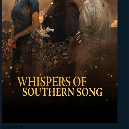
Lượt xem: