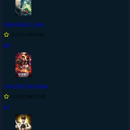
Phàm Nhân Tu Tiên
0
(177/176)
FHD
#6
Thôn Phệ Tinh Không
1
(235/280)
FHD
#7