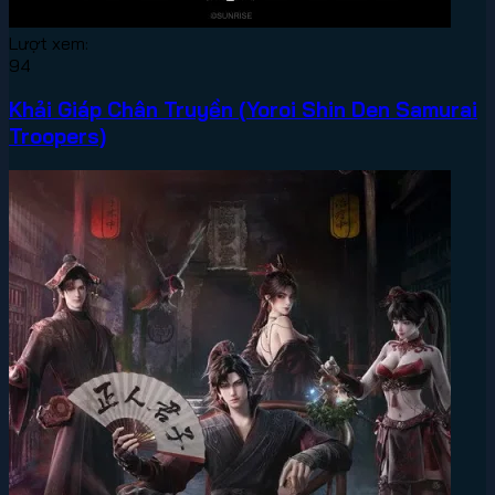
Lượt xem:
94
Khải Giáp Chân Truyền (Yoroi Shin Den Samurai
Troopers)