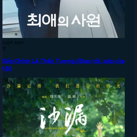
Lượt xem:
11
Sếp Chính Là Thần Tượng (Bias tôi, sếp của
tôi)