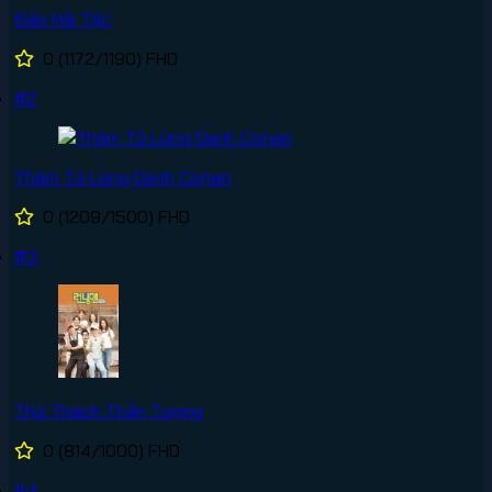
Đảo Hải Tặc
0
(1172/1190)
FHD
#2
Thám Tử Lừng Danh Conan
0
(1209/1500)
FHD
#3
Thử Thách Thần Tượng
0
(814/1000)
FHD
#4