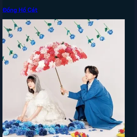
Đồng Hồ Cát