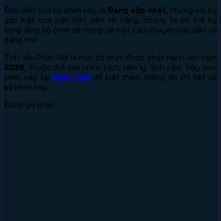
Đạo diễn của bộ phim này là
Đang cập nhật
, nhưng với sự
góp mặt của các diễn viên tài năng, chúng ta có thể hy
vọng rằng bộ phim sẽ mang lại một câu chuyện hấp dẫn và
đáng nhớ.
Tình Yêu Phản Bội là một bộ phim được phát hành vào năm
2026
, thuộc thể loại chính kịch, tâm lý, tình cảm. Hãy xem
phim này tại
Phim VN2
để biết thêm thông tin chi tiết về
bộ phim này.
Đánh giá phim