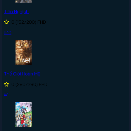
Tiên Nghịch
0
(152/200)
FHD
#10
Thế Giới Hoàn Mỹ
0
(280/280)
FHD
#1