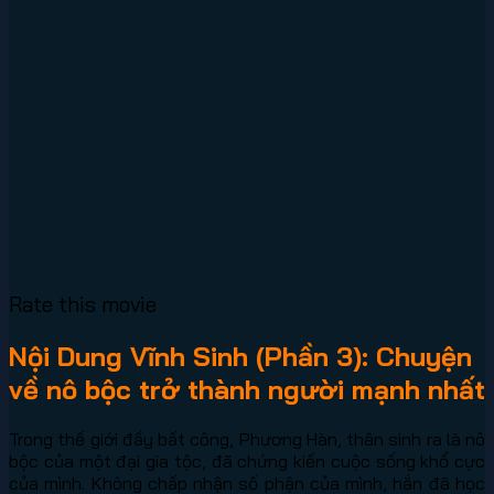
Rate this movie
Nội Dung Vĩnh Sinh (Phần 3): Chuyện
về nô bộc trở thành người mạnh nhất
Trong thế giới đầy bất công, Phương Hàn, thân sinh ra là nô
bộc của một đại gia tộc, đã chứng kiến cuộc sống khổ cực
của mình. Không chấp nhận số phận của mình, hắn đã học