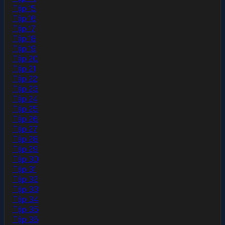
Tập 15
Tập 16
Tập 17
Tập 18
Tập 19
Tập 20
Tập 21
Tập 22
Tập 23
Tập 24
Tập 25
Tập 26
Tập 27
Tập 28
Tập 29
Tập 30
Tập 31
Tập 32
Tập 33
Tập 34
Tập 35
Tập 36