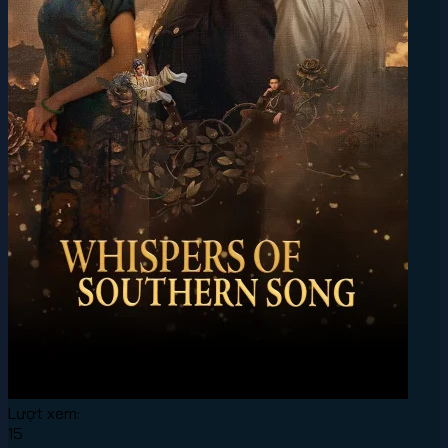
Lượt xem:
15