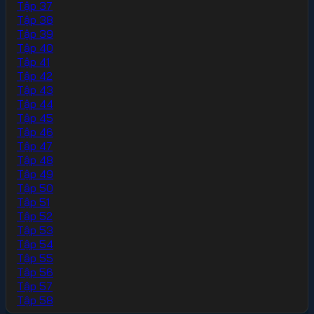
Tập 37
Tập 38
Tập 39
Tập 40
Tập 41
Tập 42
Tập 43
Tập 44
Tập 45
Tập 46
Tập 47
Tập 48
Tập 49
Tập 50
Tập 51
Tập 52
Tập 53
Tập 54
Tập 55
Tập 56
Tập 57
Tập 58