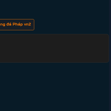
óng đá Pháp vn2