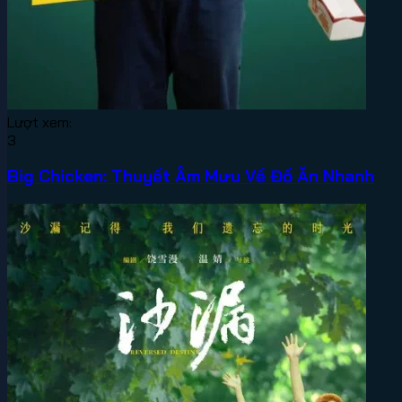
Lượt xem:
3
Big Chicken: Thuyết Âm Mưu Về Đồ Ăn Nhanh