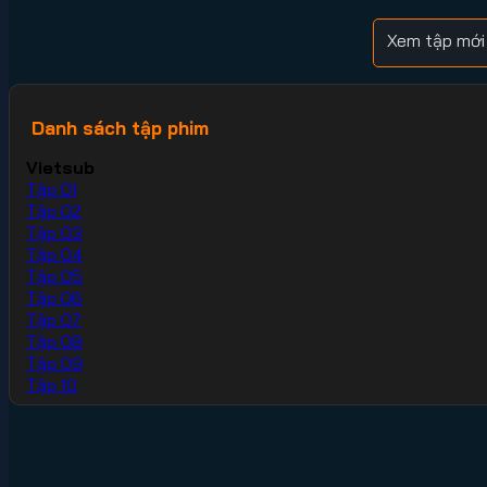
Xem tập mới
Danh sách tập phim
Vietsub
Tập 01
Tập 02
Tập 03
Tập 04
Tập 05
Tập 06
Tập 07
Tập 08
Tập 09
Tập 10